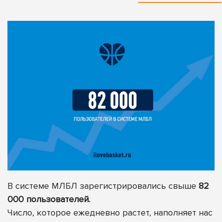
В системе МЛБЛ зарегистрировались свыше
82
000 пользователей.
Число, которое ежедневно растет, наполняет нас