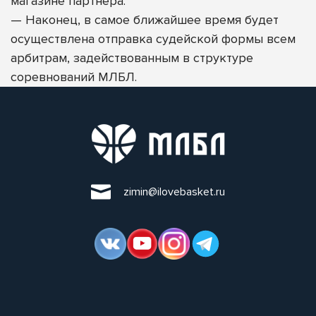
магазине партнера.
—
Наконец, в самое ближайшее время будет
осуществлена отправка судейской формы всем
арбитрам, задействованным в структуре
соревнований МЛБЛ.
zimin@ilovebasket.ru