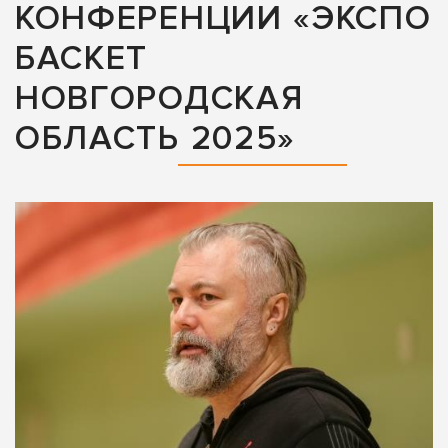
КОНФЕРЕНЦИИ «ЭКСПО
БАСКЕТ
НОВГОРОДСКАЯ
ОБЛАСТЬ 2025»