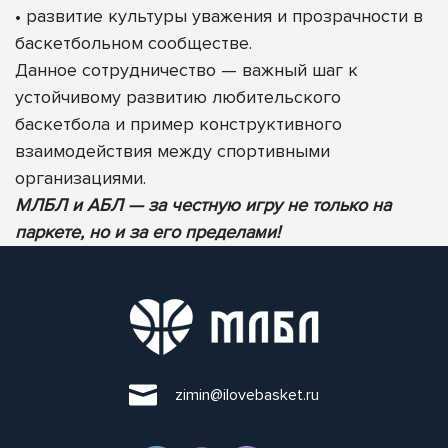
• развитие культуры уважения и прозрачности в
баскетбольном сообществе.
Данное сотрудничество — важный шаг к
устойчивому развитию любительского
баскетбола и пример конструктивного
взаимодействия между спортивными
организациями.
МЛБЛ и АБЛ — за честную игру не только на
паркете, но и за его пределами!
zimin@ilovebasket.ru