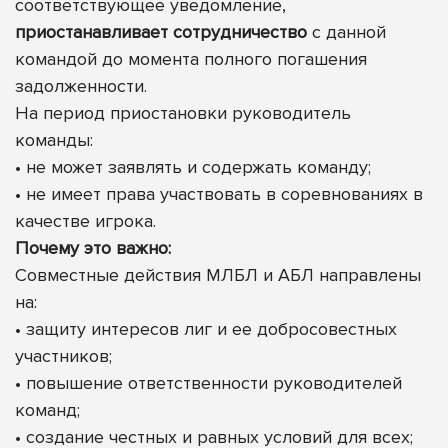
соответствующее уведомление,
приостанавливает сотрудничество
с данной
командой до момента полного погашения
задолженности.
На период приостановки руководитель
команды:
• не может заявлять и содержать команду;
• не имеет права участвовать в соревнованиях в
качестве игрока.
Почему это важно:
Совместные действия МЛБЛ и АБЛ направлены
на:
• защиту интересов лиг и ее добросовестных
участников;
• повышение ответственности руководителей
команд;
• создание честных и равных условий для всех;