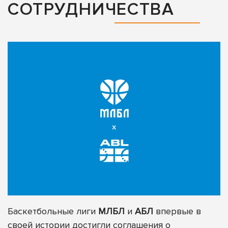
СОТРУДНИЧЕСТВА
Баскетбольные лиги
МЛБЛ
и
АБЛ
впервые в
своей истории достигли соглашения о