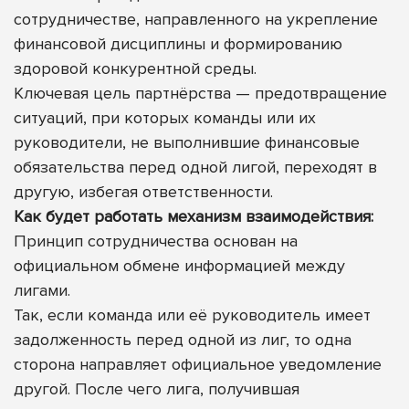
сотрудничестве, направленного на укрепление
финансовой дисциплины и формированию
здоровой конкурентной среды.
Ключевая цель партнёрства — предотвращение
ситуаций, при которых команды или их
руководители, не выполнившие финансовые
обязательства перед одной лигой, переходят в
другую, избегая ответственности.
Как будет работать механизм взаимодействия:
Принцип сотрудничества основан на
официальном обмене информацией между
лигами.
Так, если команда или её руководитель имеет
задолженность перед одной из лиг, то одна
сторона направляет официальное уведомление
другой. После чего лига, получившая