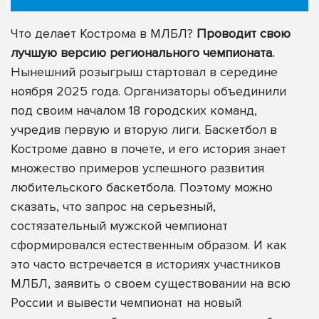
Что делает Кострома в МЛБЛ?
Проводит свою
лучшую версию регионального чемпионата.
Нынешний розыгрыш стартовал в середине
ноября 2025 года. Организаторы объединили
под своим началом 18 городских команд,
учредив первую и вторую лиги. Баскетбол в
Костроме давно в почете, и его история знает
множество примеров успешного развития
любительского баскетбола. Поэтому можно
сказать, что запрос на серьезный,
состязательный мужской чемпионат
сформировался естественным образом. И как
это часто встречается в историях участников
МЛБЛ, заявить о своем существовании на всю
России и вывести чемпионат на новый