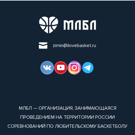
zimin@ilovebasket.ru
МЛБЛ — ОРГАНИЗАЦИЯ, ЗАНИМАЮЩАЯСЯ
ПРОВЕДЕНИЕМ НА ТЕРРИТОРИИ РОССИИ
СОРЕВНОВАНИЙ ПО ЛЮБИТЕЛЬСКОМУ БАСКЕТБОЛУ