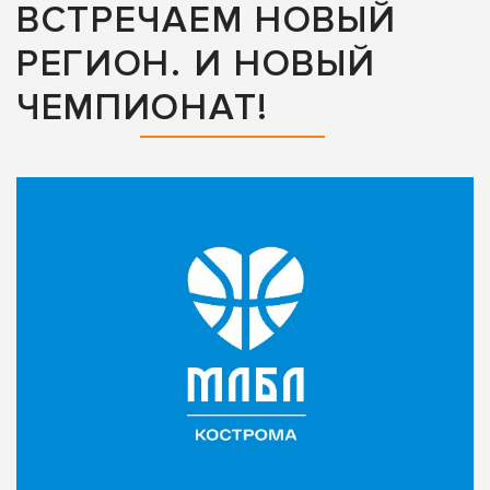
ВСТРЕЧАЕМ НОВЫЙ
РЕГИОН. И НОВЫЙ
ЧЕМПИОНАТ!