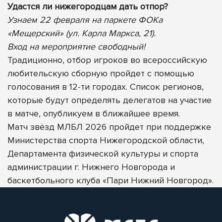
Удастся ли нижегородцам дать отпор?
Узнаем 22 февраля на паркете ФОКа
«Мещерский» (ул. Карла Маркса, 21).
Вход на мероприятие свободный!
Традиционно, отбор игроков во всероссийскую
любительскую сборную пройдет с помощью
голосования в 12-ти городах. Список регионов,
которые будут определять делегатов на участие
в матче, опубликуем в ближайшее время.
Матч звёзд МЛБЛ 2026 пройдет при поддержке
Министерства спорта Нижегородской области,
Департамента физической культуры и спорта
администрации г. Нижнего Новгорода и
баскетбольного клуба «Пари Нижний Новгород».