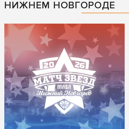
НИЖНЕМ НОВГОРОДЕ