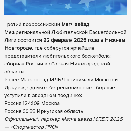
Третий всероссийский
Матч звёзд
Межрегиональной Любительской Баскетбольной
Лиги состоится
22 февраля 2026 года в Нижнем
Новгороде
, где соберутся ярчайшие
представители любительского баскетбола:
сборная России и сборная Нижегородской
области.
Ранее Матч звёзд МЛБЛ принимали Москва и
Иркутск, однако обе региональные сборные
уступили в звездном поединке:
Россия 124:109 Москва
Россия 99:88 Иркутская область
Официальный партнер Матча звезд МЛБЛ 2026
— «Спортмастер PRO»