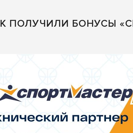
ЕК ПОЛУЧИЛИ БОНУСЫ «