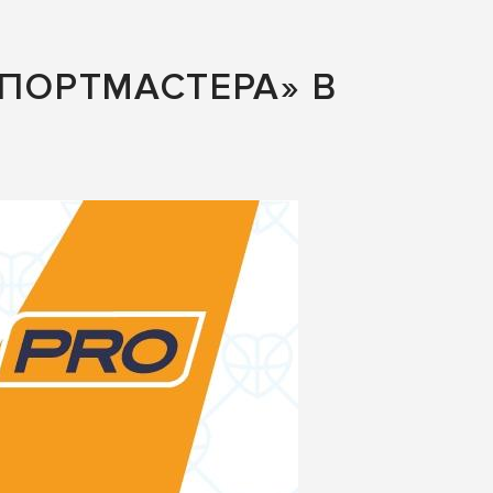
СПОРТМАСТЕРА» В