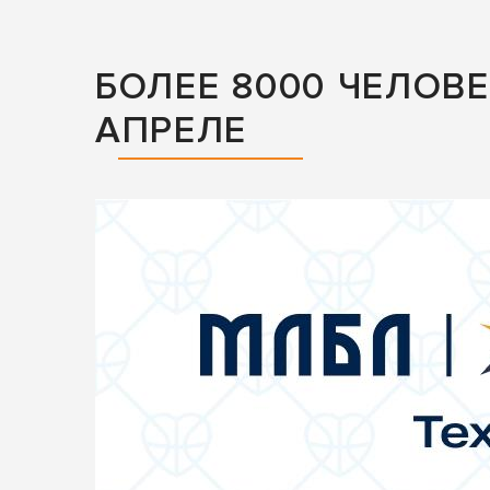
БОЛЕЕ 8000 ЧЕЛОВ
АПРЕЛЕ