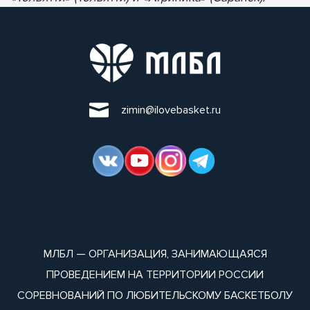
zimin@ilovebasket.ru
МЛБЛ — ОРГАНИЗАЦИЯ, ЗАНИМАЮЩАЯСЯ
ПРОВЕДЕНИЕМ НА ТЕРРИТОРИИ РОССИИ
СОРЕВНОВАНИЙ ПО ЛЮБИТЕЛЬСКОМУ БАСКЕТБОЛУ