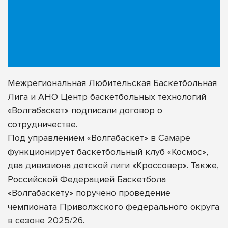
Межрегиональная Любительская Баскетбольная
Лига и АНО Центр баскетбольных технологий
«Волгабаскет» подписали договор о
сотрудничестве.
Под управлением «Волгабаскет» в Самаре
функционирует баскетбольный клуб
«Космос»
,
два дивизиона детской лиги
«Кроссовер»
. Также,
Российской Федерацией Баскетбола
«Волгабаскету» поручено проведение
чемпионата Приволжского федерального округа
в сезоне 2025/26.