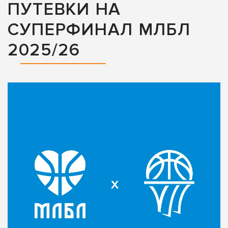
ПУТЕВКИ НА
СУПЕРФИНАЛ МЛБЛ
2025/26