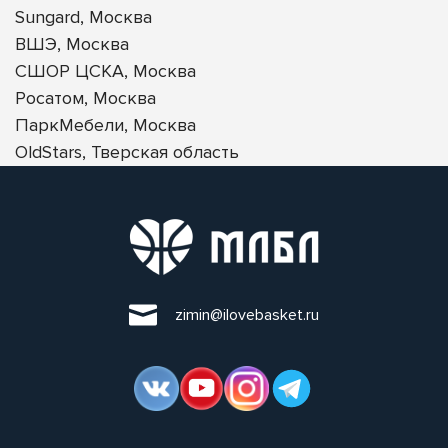
Sungard, Москва
ВШЭ, Москва
СШОР ЦСКА, Москва
Росатом, Москва
ПаркМебели, Москва
OldStars, Тверская область
zimin@ilovebasket.ru