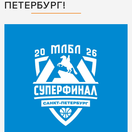
ПЕТЕРБУРГ!